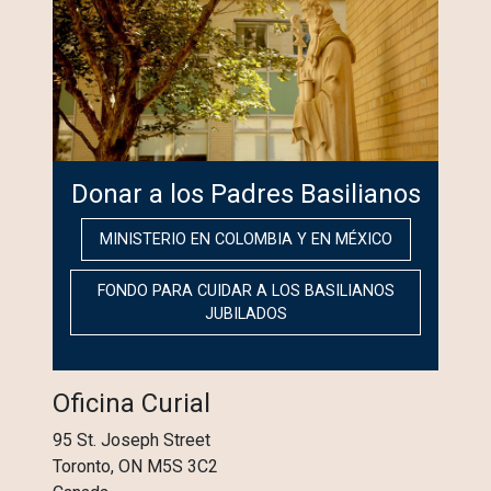
Donar a los Padres Basilianos
MINISTERIO EN COLOMBIA Y EN MÉXICO
FONDO PARA CUIDAR A LOS BASILIANOS
JUBILADOS
Oficina Curial
95 St. Joseph Street
Toronto, ON M5S 3C2