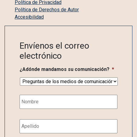
Política de Privacidad
Política de Derechos de Autor
Accesibilidad
Envíenos el correo
electrónico
¿Adónde mandamos su comunicación?
*
Name
First
Last