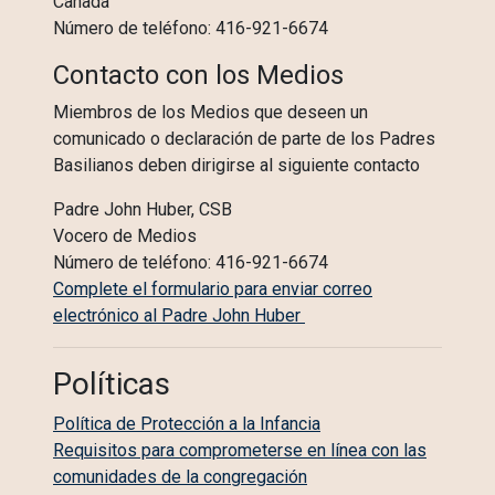
Canada
Número de teléfono: 416-921-6674
Contacto con los Medios
Miembros de los Medios que deseen un
comunicado o declaración de parte de los Padres
Basilianos deben dirigirse al siguiente contacto
Padre John Huber, CSB
Vocero de Medios
Número de teléfono: 416-921-6674
Complete el formulario para enviar correo
electrónico al Padre John Huber
Políticas
Política de Protección a la Infancia
Requisitos para comprometerse en línea con las
comunidades de la congregación