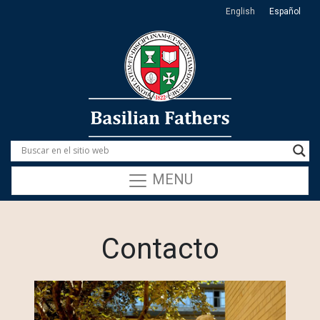
English
Español
MENU
Contacto