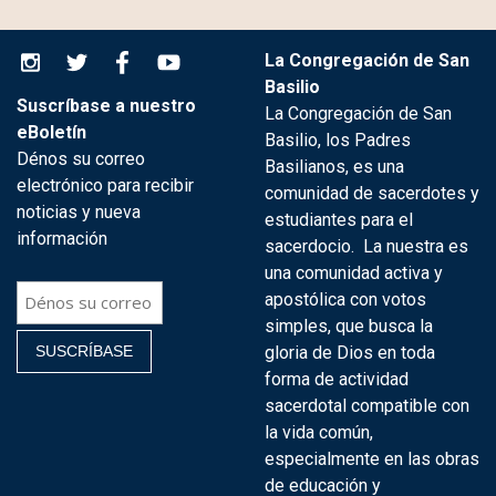
La Congregación de San
Basilio
Suscríbase a nuestro
La Congregación de San
eBoletín
Basilio, los Padres
Dénos su correo
Basilianos, es una
electrónico para recibir
comunidad de sacerdotes y
noticias y nueva
estudiantes para el
información
sacerdocio. La nuestra es
una comunidad activa y
apostólica con votos
simples, que busca la
gloria de Dios en toda
forma de actividad
sacerdotal compatible con
la vida común,
especialmente en las obras
de educación y