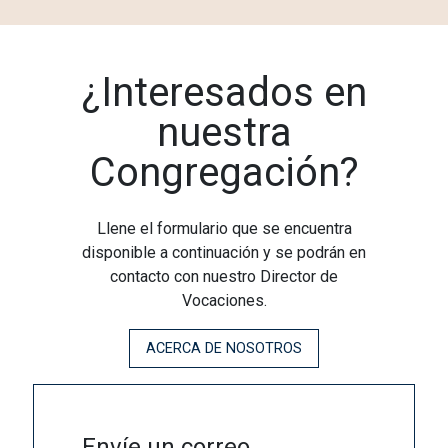
¿Interesados en
nuestra
Congregación?
Llene el formulario que se encuentra
disponible a continuación y se podrán en
contacto con nuestro Director de
Vocaciones.
ACERCA DE NOSOTROS
Envíe un correo