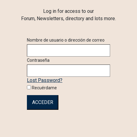
Log in for access to our
Forum, Newsletters, directory and lots more.
Nombre de usuario o dirección de correo
Contraseña
Lost Password?
Recuérdame