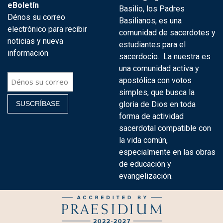
eBoletín
Basilio, los Padres
Dénos su correo
Basilianos, es una
electrónico para recibir
comunidad de sacerdotes y
noticias y nueva
estudiantes para el
información
sacerdocio. La nuestra es
una comunidad activa y
apostólica con votos
simples, que busca la
gloria de Dios en toda
forma de actividad
sacerdotal compatible con
la vida común,
especialmente en las obras
de educación y
evangelización.