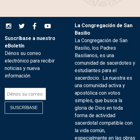
La Congregación de San
Basilio
Suscríbase a nuestro
La Congregación de San
eBoletín
Basilio, los Padres
Dénos su correo
Basilianos, es una
electrónico para recibir
comunidad de sacerdotes y
noticias y nueva
estudiantes para el
información
sacerdocio. La nuestra es
una comunidad activa y
apostólica con votos
simples, que busca la
gloria de Dios en toda
forma de actividad
sacerdotal compatible con
la vida común,
especialmente en las obras