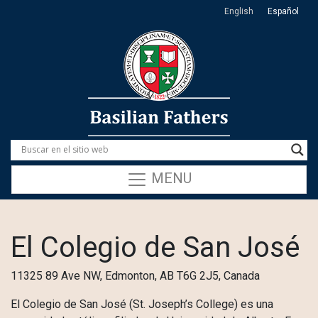
English
Español
MENU
El Colegio de San José
11325 89 Ave NW, Edmonton, AB T6G 2J5, Canada
El Colegio de San José (St. Joseph’s College) es una