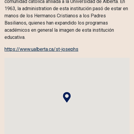
comunidad católica afiliada a la Universidad de Alberta. En
1963, la administration de esta institución pasó de estar en
manos de los Hermanos Cristianos a los Padres
Basilianos, quienes han expandido los programas
académicos en general la imagen de esta institución
educativa.
https://www.ualberta.ca/st-josephs